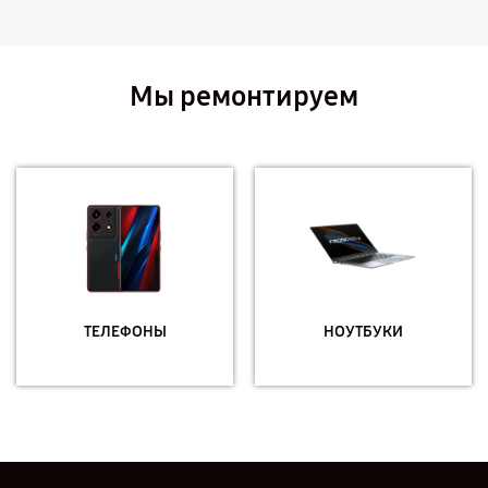
Мы ремонтируем
ТЕЛЕФОНЫ
НОУТБУКИ