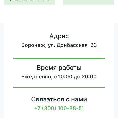
Адрес
Воронеж, ул. Донбасская, 23
Время работы
Ежедневно, с 10:00 до 20:00
Связаться с нами
+7 (800) 100-88-51