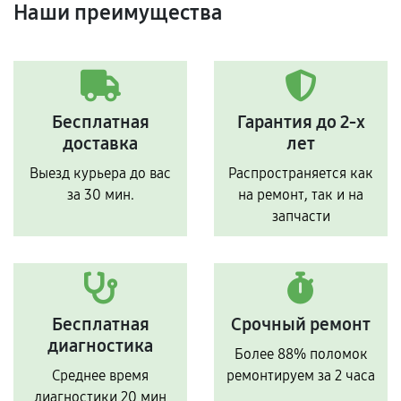
Наши преимущества
Бесплатная
Гарантия до 2-х
доставка
лет
Выезд курьера до вас
Распространяется как
за 30 мин.
на ремонт, так и на
запчасти
Бесплатная
Срочный ремонт
диагностика
Более 88% поломок
Среднее время
ремонтируем за 2 часа
диагностики 20 мин