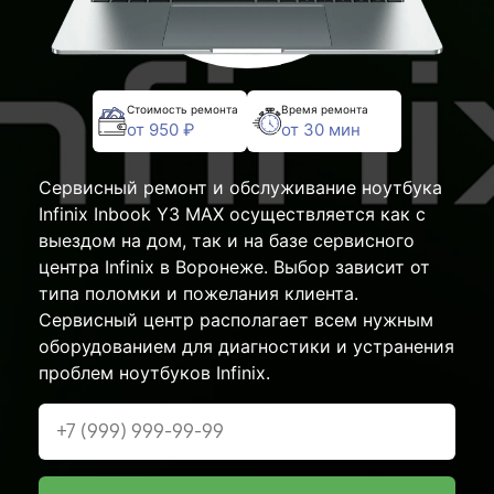
Стоимость ремонта
Время ремонта
от 950 ₽
от 30 мин
Сервисный ремонт и обслуживание ноутбука
Infinix Inbook Y3 MAX осуществляется как с
выездом на дом, так и на базе сервисного
центра Infinix в Воронеже. Выбор зависит от
типа поломки и пожелания клиента.
Сервисный центр располагает всем нужным
оборудованием для диагностики и устранения
проблем ноутбуков Infinix.