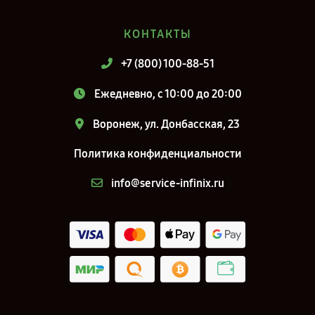
КОНТАКТЫ
+7 (800) 100-88-51
Ежедневно, с 10:00 до 20:00
Воронеж, ул. Донбасская, 23
Политика конфиденциальности
info@service-infinix.ru