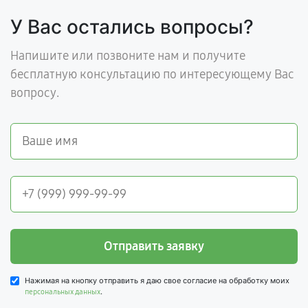
У Вас остались вопросы?
Напишите или позвоните нам и получите
бесплатную консультацию по интересующему Вас
вопросу.
Отправить заявку
Нажимая на кнопку отправить я даю свое согласие на обработку моих
.
персональных данных