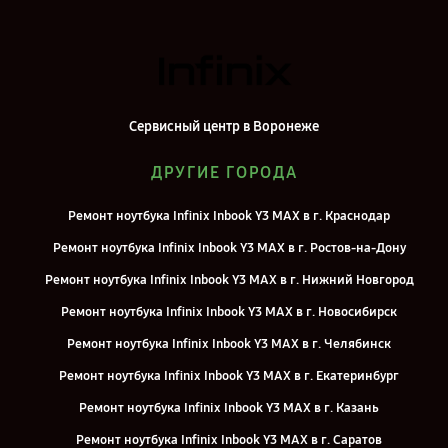
Сервисный центр в Воронеже
ДРУГИЕ ГОРОДА
Ремонт ноутбука Infinix Inbook Y3 MAX в г. Краснодар
Ремонт ноутбука Infinix Inbook Y3 MAX в г. Ростов-на-Дону
Ремонт ноутбука Infinix Inbook Y3 MAX в г. Нижний Новгород
Ремонт ноутбука Infinix Inbook Y3 MAX в г. Новосибирск
Ремонт ноутбука Infinix Inbook Y3 MAX в г. Челябинск
Ремонт ноутбука Infinix Inbook Y3 MAX в г. Екатеринбург
Ремонт ноутбука Infinix Inbook Y3 MAX в г. Казань
Ремонт ноутбука Infinix Inbook Y3 MAX в г. Саратов